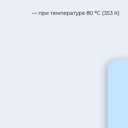
— при температуре 80 °C (353 К)