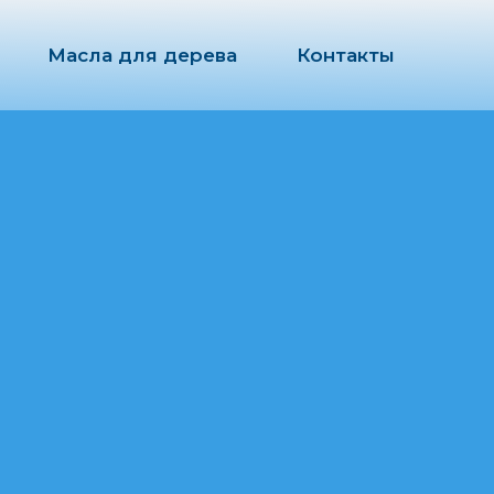
Масла для дерева
Контакты