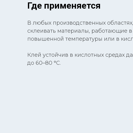
Где применяется
В любых производственных областях,
склеивать материалы, работающие в
повышенной температуры или в кисл
Клей устойчив в кислотных средах д
до 60–80 °C.