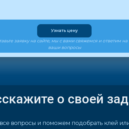
Узнать цену
авьте заявку на сайте, мы с вами свяжемся и ответим на
ваши вопросы
сскажите о своей за
 все вопросы и поможем подобрать клей ил