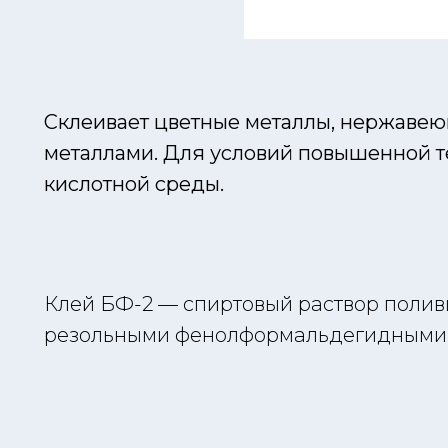
Склеивает цветные металлы, нержавею
металлами. Для условий повышенной 
кислотной среды.
Клей БФ-2 — спиртовый раствор полив
резольными фенолформальдегидными