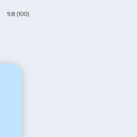
9,8 (100)