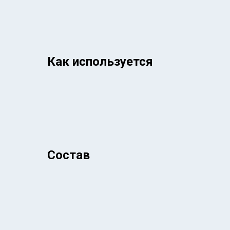
Как используется
Состав