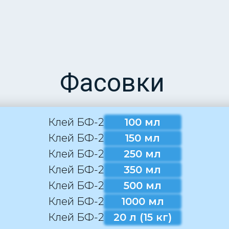
Фасовки
Клей БФ-2
100 мл
Клей БФ-2
150 мл
Клей БФ-2
250 мл
Клей БФ-2
350 мл
Клей БФ-2
500 мл
Клей БФ-2
1000 мл
Клей БФ-2
20 л (15 кг)