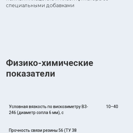
специальными добавками
Физико-химические
показатели
Условная вязкость по вискозиметру В3-
10–40
246 (диаметр сопла 6 мм), с
Прочность связи резины 56 (ТУ 38