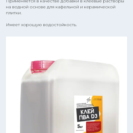
Применяется в качестве добавки в клеевые растворы
на водной основе для кафельной и керамической
плитки.
Имеет хорошую водостойкость.