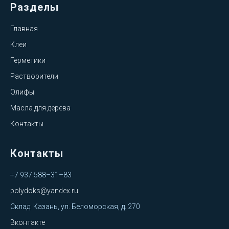
Разделы
Главная
Клеи
Герметики
Растворители
Олифы
Масла для дерева
Контакты
Контакты
+7 937 588–31–83
polydoks@yandex.ru
Склад: Казань, ул. Беломорская, д. 270
Вконтакте