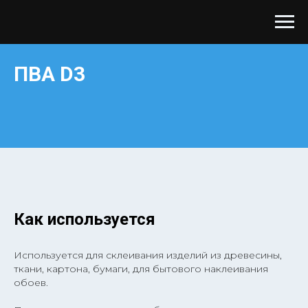
ПВА D3
Как используется
Используется для склеивания изделий из древесины,
ткани, картона, бумаги, для бытового наклеивания
обоев.